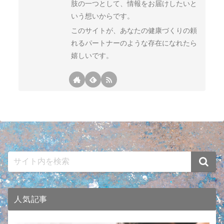
肢の一つとして、情報をお届けしたいと
いう想いからです。
このサイトが、あなたの健康づくりの頼
れるパートナーのような存在になれたら
嬉しいです。
人気記事