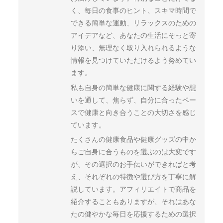
く、毎日の食事のヒント、スキマ時間で
できる簡単な運動、リラックスのための
アイデアなど、あなたの生活にそっと寄
り添い、無理なく取り入れられるような
情報を見つけていただけるよう努めてい
ます。
私も自身の簡単な健康に関する経験や想
いを通して、焦らず、自分に合ったペー
スで健康と向き合うことの大切さを感じ
ています。
たくさんの健康食品や健康グッズの中か
らご自身に合うものを選ぶのは大変です
が、その選択のお手伝いができればと考
え、それぞれの特徴や選び方を丁寧に解
説しています。アフィリエイトで商品を
紹介することもありますが、それはあな
たの健やかな毎日を応援するための選択