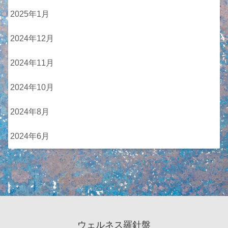
2025年1月
2024年12月
2024年11月
2024年10月
2024年8月
2024年6月
ウェルネス羅針盤