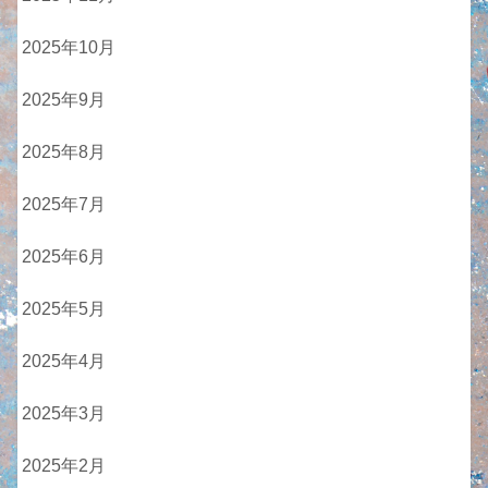
2025年10月
2025年9月
2025年8月
2025年7月
2025年6月
2025年5月
2025年4月
2025年3月
2025年2月