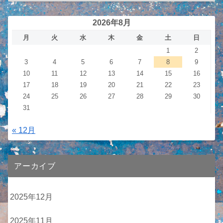
2026年8月
月
火
水
木
金
土
日
1
2
3
4
5
6
7
8
9
10
11
12
13
14
15
16
17
18
19
20
21
22
23
24
25
26
27
28
29
30
31
« 12月
アーカイブ
2025年12月
2025年11月