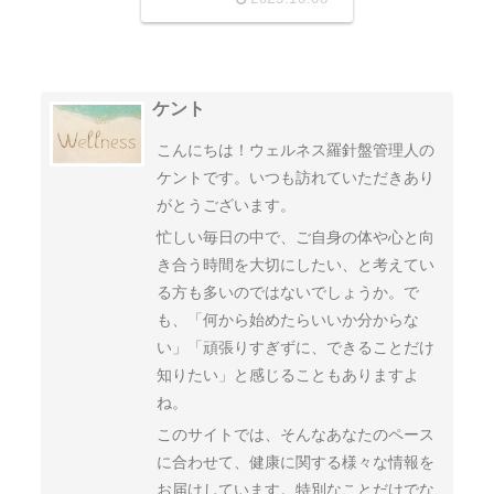
ケント
こんにちは！ウェルネス羅針盤管理人の
ケントです。いつも訪れていただきあり
がとうございます。
忙しい毎日の中で、ご自身の体や心と向
き合う時間を大切にしたい、と考えてい
る方も多いのではないでしょうか。で
も、「何から始めたらいいか分からな
い」「頑張りすぎずに、できることだけ
知りたい」と感じることもありますよ
ね。
このサイトでは、そんなあなたのペース
に合わせて、健康に関する様々な情報を
お届けしています。特別なことだけでな