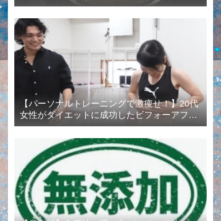
【パーソナルトレーニングで激痩せ！】20代
女性がダイエットに成功したビフォーアフタ
ーまとめ