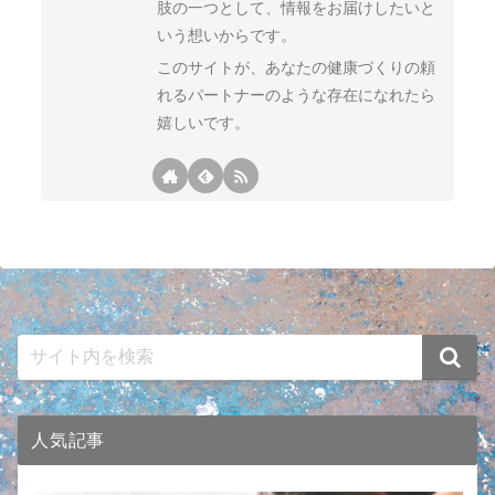
肢の一つとして、情報をお届けしたいと
いう想いからです。
このサイトが、あなたの健康づくりの頼
れるパートナーのような存在になれたら
嬉しいです。
人気記事