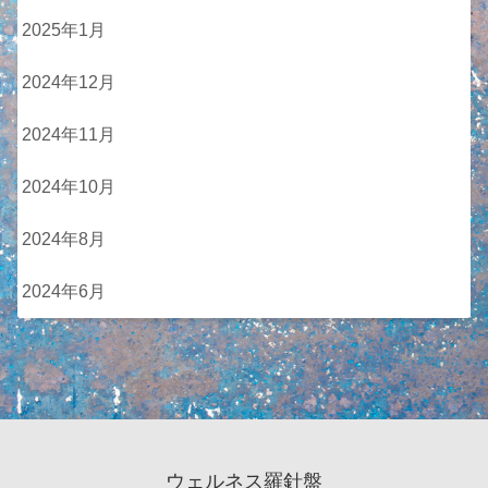
2025年1月
2024年12月
2024年11月
2024年10月
2024年8月
2024年6月
ウェルネス羅針盤