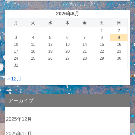
2026年8月
月
火
水
木
金
土
日
1
2
3
4
5
6
7
8
9
10
11
12
13
14
15
16
17
18
19
20
21
22
23
24
25
26
27
28
29
30
31
« 12月
アーカイブ
2025年12月
2025年11月