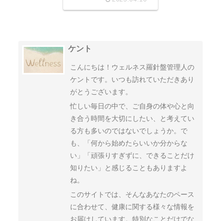
ケント
こんにちは！ウェルネス羅針盤管理人の
ケントです。いつも訪れていただきあり
がとうございます。
忙しい毎日の中で、ご自身の体や心と向
き合う時間を大切にしたい、と考えてい
る方も多いのではないでしょうか。で
も、「何から始めたらいいか分からな
い」「頑張りすぎずに、できることだけ
知りたい」と感じることもありますよ
ね。
このサイトでは、そんなあなたのペース
に合わせて、健康に関する様々な情報を
お届けしています。特別なことだけでな