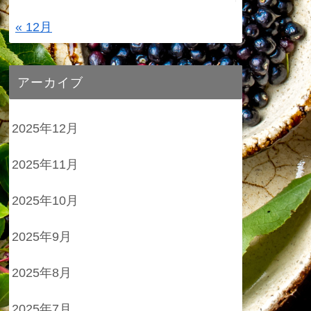
« 12月
アーカイブ
2025年12月
2025年11月
2025年10月
2025年9月
2025年8月
2025年7月