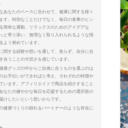
。
なあなたのペースに合わせて、健康に関する様々
ます。特別なことだけでなく、毎日の食事のヒン
る簡単な運動、リラックスのためのアイデアな
っと寄り添い、無理なく取り入れられるような情
るよう努めています。
に関する経験や想いを通して、焦らず、自分に合
き合うことの大切さを感じています。
健康グッズの中からご自身に合うものを選ぶのは
のお手伝いができればと考え、それぞれの特徴や
ています。アフィリエイトで商品を紹介すること
あなたの健やかな毎日を応援するための選択肢の
届けしたいという想いからです。
の健康づくりの頼れるパートナーのような存在に