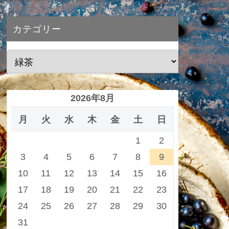
カテゴリー
2026年8月
月
火
水
木
金
土
日
1
2
3
4
5
6
7
8
9
10
11
12
13
14
15
16
17
18
19
20
21
22
23
24
25
26
27
28
29
30
31