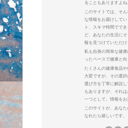
ることもありますよね
このサイトでは、そん
な情報をお届けしてい
ト、スキマ時間ででき
ど、あなたの生活にそ
報を見つけていただけ
私も自身の簡単な健康
ったペースで健康と向
たくさんの健康食品や
大変ですが、その選択
選び方を丁寧に解説し
もありますが、それは
一つとして、情報をお
このサイトが、あなた
なれたら嬉しいです。