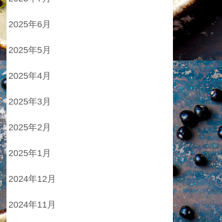
2025年6月
2025年5月
2025年4月
2025年3月
2025年2月
2025年1月
2024年12月
2024年11月