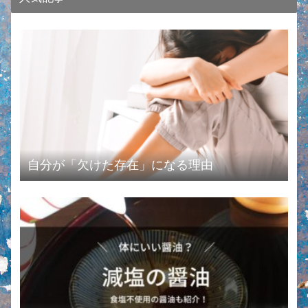
自分が「欠けた存在」になる理由