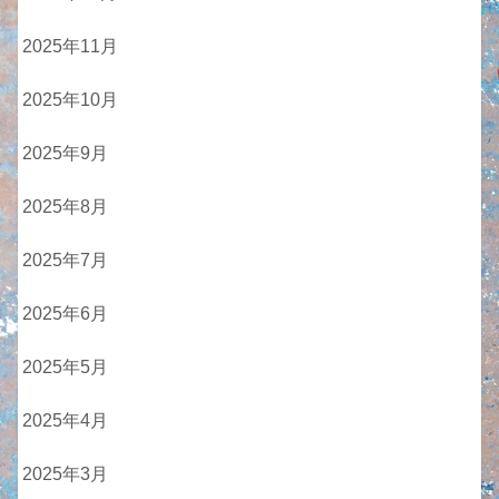
2025年11月
2025年10月
2025年9月
2025年8月
2025年7月
2025年6月
2025年5月
2025年4月
2025年3月