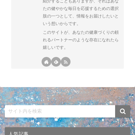
紹介することもありますが、それはあな
たの健やかな毎日を応援するための選択
肢の一つとして、情報をお届けしたいと
いう想いからです。
このサイトが、あなたの健康づくりの頼
れるパートナーのような存在になれたら
嬉しいです。
人気記事