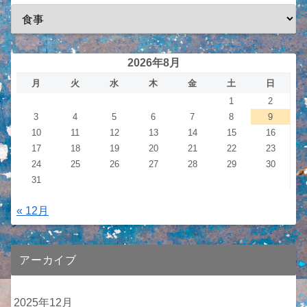
2026年8月
月
火
水
木
金
土
日
1
2
3
4
5
6
7
8
9
10
11
12
13
14
15
16
17
18
19
20
21
22
23
24
25
26
27
28
29
30
31
« 12月
アーカイブ
2025年12月