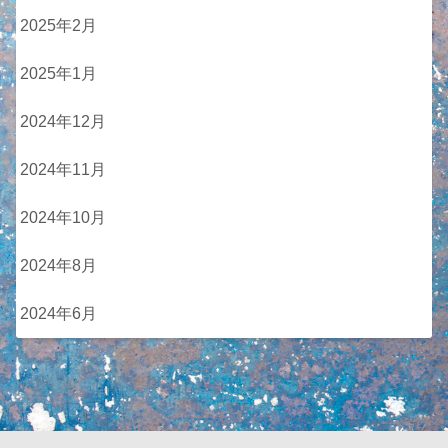
2025年2月
2025年1月
2024年12月
2024年11月
2024年10月
2024年8月
2024年6月