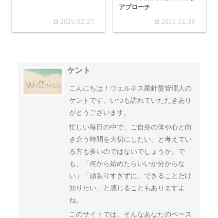
アプローチ
2025.02.27
2025.01.30
ケント
こんにちは！ウェルネス羅針盤管理人の
ケントです。いつも訪れていただきあり
がとうございます。
忙しい毎日の中で、ご自身の体や心と向
き合う時間を大切にしたい、と考えてい
る方も多いのではないでしょうか。で
も、「何から始めたらいいか分からな
い」「頑張りすぎずに、できることだけ
知りたい」と感じることもありますよ
ね。
このサイトでは、そんなあなたのペース