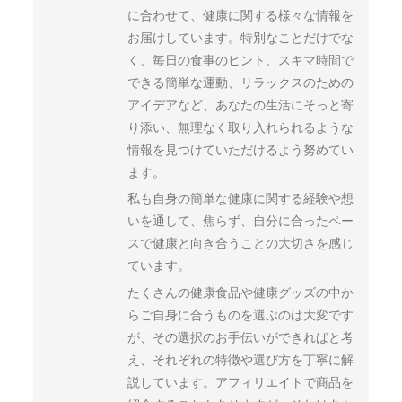
に合わせて、健康に関する様々な情報を
お届けしています。特別なことだけでな
く、毎日の食事のヒント、スキマ時間で
できる簡単な運動、リラックスのための
アイデアなど、あなたの生活にそっと寄
り添い、無理なく取り入れられるような
情報を見つけていただけるよう努めてい
ます。
私も自身の簡単な健康に関する経験や想
いを通して、焦らず、自分に合ったペー
スで健康と向き合うことの大切さを感じ
ています。
たくさんの健康食品や健康グッズの中か
らご自身に合うものを選ぶのは大変です
が、その選択のお手伝いができればと考
え、それぞれの特徴や選び方を丁寧に解
説しています。アフィリエイトで商品を