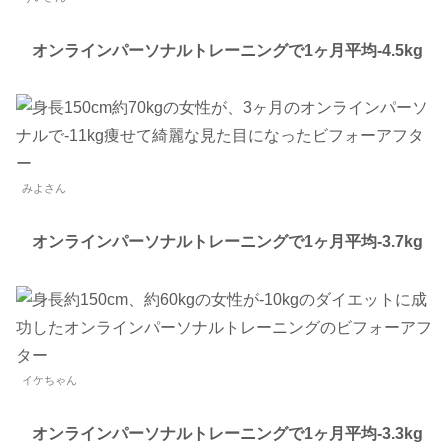
オンラインパーソナルトレーニングで1ヶ月平均-4.5kg
みよさん
オンラインパーソナルトレーニングで1ヶ月平均-3.7kg
イケちゃん
オンラインパーソナルトレーニングで1ヶ月平均-3.3kg