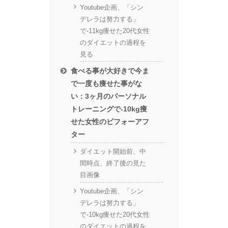
Youtube企画、「シン
デレラは努力する」
で-11kg痩せた20代女性
のダイエットの過程を
見る
食べる事が大好きで今ま
で一度も痩せた事がな
い：3ヶ月のパーソナル
トレーニングで-10kg痩
せた女性のビフォーアフ
ター
ダイエット開始前、中
間時点、終了後の見た
目画像
Youtube企画、「シン
デレラは努力する」
で-10kg痩せた20代女性
のダイエットの過程を