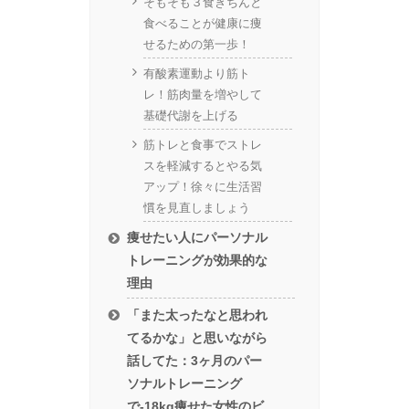
そもそも３食きちんと
食べることが健康に痩
せるための第一歩！
有酸素運動より筋ト
レ！筋肉量を増やして
基礎代謝を上げる
筋トレと食事でストレ
スを軽減するとやる気
アップ！徐々に生活習
慣を見直しましょう
痩せたい人にパーソナル
トレーニングが効果的な
理由
「また太ったなと思われ
てるかな」と思いながら
話してた：3ヶ月のパー
ソナルトレーニング
で-18kg痩せた女性のビ