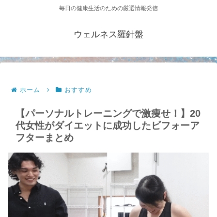
毎日の健康生活のための厳選情報発信
ウェルネス羅針盤
ホーム
おすすめ
【パーソナルトレーニングで激痩せ！】20
代女性がダイエットに成功したビフォーア
フターまとめ