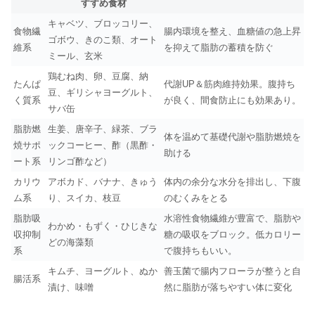
すすめ食材
キャベツ、ブロッコリー、
食物繊
腸内環境を整え、血糖値の急上昇
ゴボウ、きのこ類、オート
維系
を抑えて脂肪の蓄積を防ぐ
ミール、玄米
鶏むね肉、卵、豆腐、納
たんぱ
代謝UP＆筋肉維持効果。腹持ち
豆、ギリシャヨーグルト、
く質系
が良く、間食防止にも効果あり。
サバ缶
脂肪燃
生姜、唐辛子、緑茶、ブラ
体を温めて基礎代謝や脂肪燃焼を
焼サポ
ックコーヒー、酢（黒酢・
助ける
ート系
リンゴ酢など）
カリウ
アボカド、バナナ、きゅう
体内の余分な水分を排出し、下腹
ム系
り、スイカ、枝豆
のむくみをとる
脂肪吸
水溶性食物繊維が豊富で、脂肪や
わかめ・もずく・ひじきな
収抑制
糖の吸収をブロック。低カロリー
どの海藻類
系
で腹持ちもいい。
キムチ、ヨーグルト、ぬか
善玉菌で腸内フローラが整うと自
腸活系
漬け、味噌
然に脂肪が落ちやすい体に変化