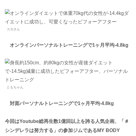
スカさん
オンラインパーソナルトレーニングで1ヶ月平均-4.8kg
ともちゃん
対面パーソナルトレーニングで1ヶ月平均-4.8kg
今回はYoutube総再生数1億回以上を誇る人気企画、「＃
シンデレラは努力する」の参加ジムであるMY BODY