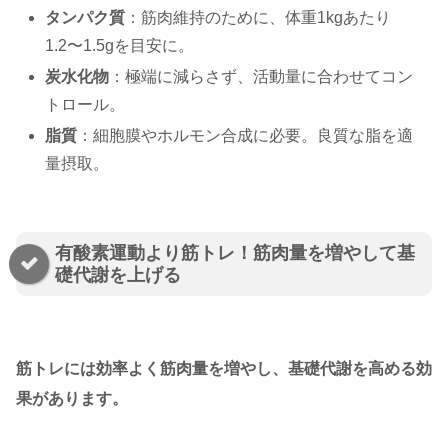
タンパク質
：筋肉維持のために、体重1kgあたり
1.2〜1.5gを目安に。
炭水化物
：極端に減らさず、活動量に合わせてコン
トロール。
脂質
：細胞膜やホルモン合成に必要。良質な脂を適
量摂取。
有酸素運動より筋トレ！筋肉量を増やして基
礎代謝を上げる
筋トレには効率よく筋肉量を増やし、基礎代謝を高める効
果があります。