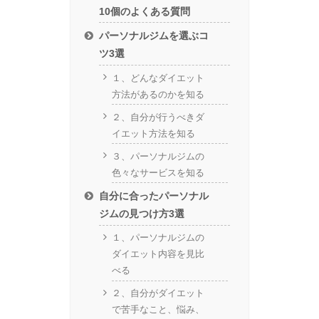
10個のよくある質問
パーソナルジムを選ぶコ
ツ3選
１、どんなダイエット
方法があるのかを知る
２、自分が行うべきダ
イエット方法を知る
３、パーソナルジムの
色々なサービスを知る
自分に合ったパーソナル
ジムの見つけ方3選
１、パーソナルジムの
ダイエット内容を見比
べる
２、自分がダイエット
で苦手なこと、悩み、