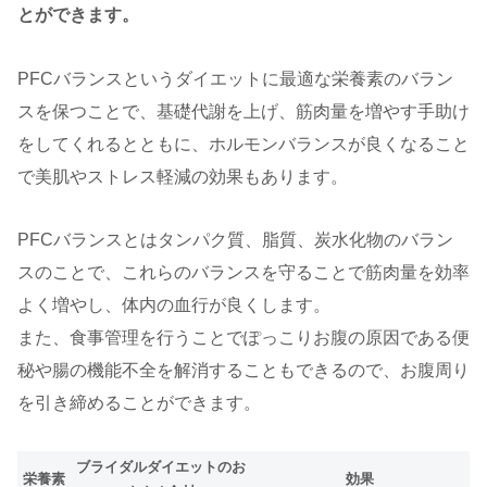
とができます。
PFCバランスというダイエットに最適な栄養素のバラン
スを保つことで、基礎代謝を上げ、筋肉量を増やす手助け
をしてくれるとともに、ホルモンバランスが良くなること
で美肌やストレス軽減の効果もあります。
PFCバランスとはタンパク質、脂質、炭水化物のバラン
スのことで、これらのバランスを守ることで筋肉量を効率
よく増やし、体内の血行が良くします。
また、食事管理を行うことでぽっこりお腹の原因である便
秘や腸の機能不全を解消することもできるので、お腹周り
を引き締めることができます。
ブライダルダイエットのお
栄養素
効果