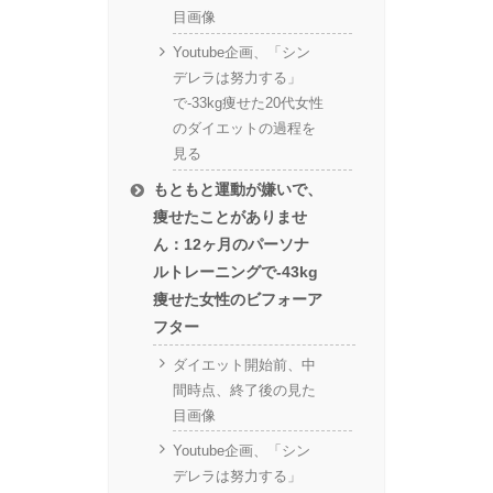
目画像
Youtube企画、「シン
デレラは努力する」
で-33kg痩せた20代女性
のダイエットの過程を
見る
もともと運動が嫌いで、
痩せたことがありませ
ん：12ヶ月のパーソナ
ルトレーニングで-43kg
痩せた女性のビフォーア
フター
ダイエット開始前、中
間時点、終了後の見た
目画像
Youtube企画、「シン
デレラは努力する」