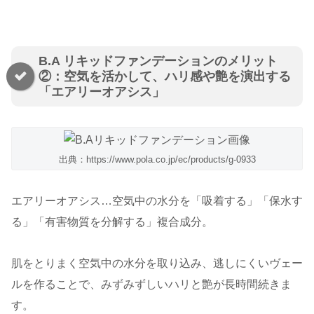
B.A リキッドファンデーションのメリット
②：空気を活かして、ハリ感や艶を演出する
「エアリーオアシス」
出典：https://www.pola.co.jp/ec/products/g-0933
エアリーオアシス…空気中の水分を「吸着する」「保水す
る」「有害物質を分解する」複合成分。
肌をとりまく空気中の水分を取り込み、逃しにくいヴェー
ルを作ることで、みずみずしいハリと艶が長時間続きま
す。