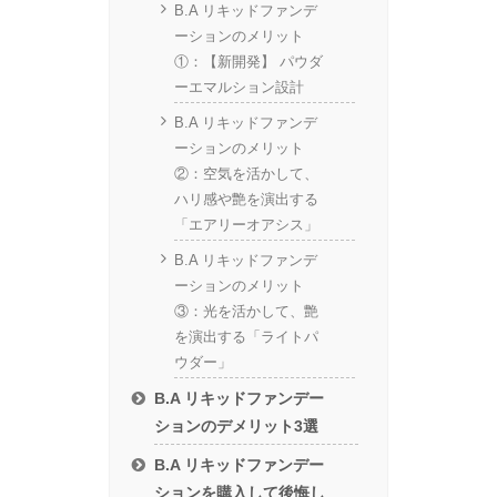
B.A リキッドファンデ
ーションのメリット
①：【新開発】 パウダ
ーエマルション設計
B.A リキッドファンデ
ーションのメリット
②：空気を活かして、
ハリ感や艶を演出する
「エアリーオアシス」
B.A リキッドファンデ
ーションのメリット
③：光を活かして、艶
を演出する「ライトパ
ウダー」
B.A リキッドファンデー
ションのデメリット3選
B.A リキッドファンデー
ションを購入して後悔し