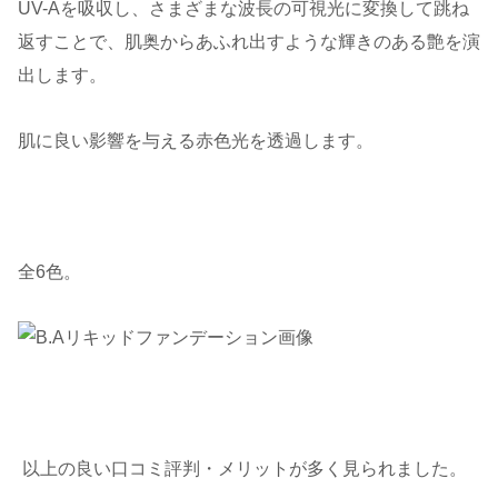
UV-Aを吸収し、さまざまな波長の可視光に変換して跳ね
返すことで、肌奥からあふれ出すような輝きのある艶を演
出します。
肌に良い影響を与える赤色光を透過します。
全6色。
以上の良い口コミ評判・メリットが多く見られました。