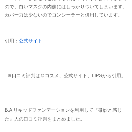
ので、白いマスクの内側にはしっかりついてしまいます。
カバー力は少ないのでコンシーラーと併用しています。
引用：
公式サイト
※口コミ評判は＠コスメ、公式サイト、LIPSから引用。
B.A リキッドファンデーションを利用して『微妙と感じ
た』人の口コミ評判をまとめました。