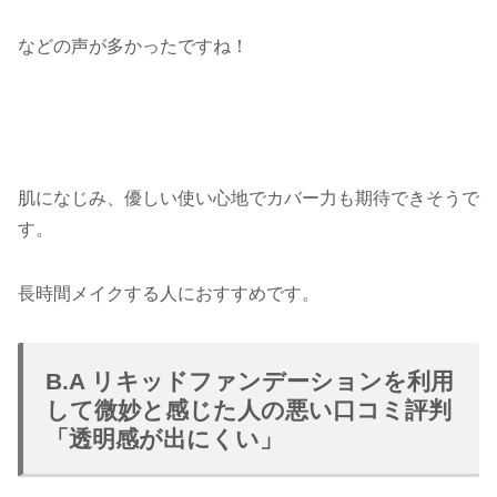
などの声が多かったですね！
肌になじみ、優しい使い心地で
カバー力
も期待できそうで
す。
長時間メイクする人におすすめです。
B.A リキッドファンデーションを利用
して微妙と感じた人の悪い口コミ評判
「透明感が出にくい」