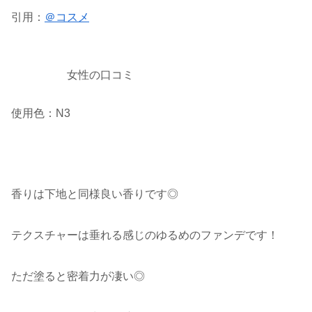
引用：
＠コスメ
女性の口コミ
使用色：N3
香りは下地と同様良い香りです◎
テクスチャーは垂れる感じのゆるめのファンデです！
ただ塗ると密着力が凄い◎