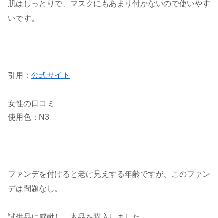
肌はしっとりで、マスクにもあまり付かないので使いやす
いです。
引用：
公式サイト
女性の口コミ
使用色：N3
ファンデを付けると老け見えする年齢ですが、このファン
デは問題なし。
試供品に感動し、本品を購入しました。