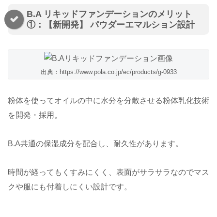
B.A リキッドファンデーションのメリット
①：【新開発】 パウダーエマルション設計
出典：https://www.pola.co.jp/ec/products/g-0933
粉体を使ってオイルの中に水分を分散させる粉体乳化技術
を開発・採用。
B.A共通の保湿成分を配合し、耐久性があります。
時間が経ってもくすみにくく、表面がサラサラなのでマス
クや服にも付着しにくい設計です。