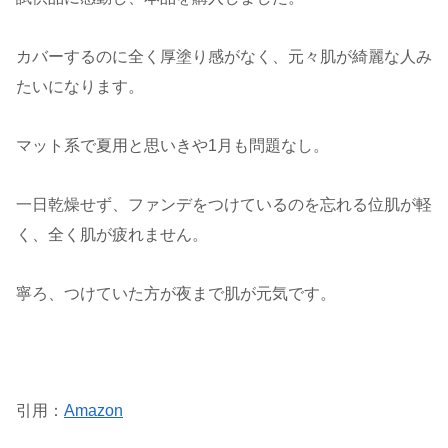
カバーするのに全く厚塗り感がなく、元々肌が綺麗な人み
たいになります。
マット系で夏用と思いきや1月も問題なし。
一日乾燥せず、ファンデをつけているのを忘れる位肌が軽
く、全く肌が疲れません。
寧ろ、つけていた方が夜まで肌が元気です。
引用：
Amazon