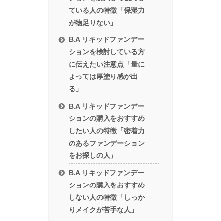
ている人の特徴「保湿力
が物足りない」
B.A リキッドファンデー
ションを検討している方
に伝えたい注意点「量に
よっては厚塗り感が出
る」
B.A リキッドファンデー
ションの購入をおすすめ
したい人の特徴「密着力
のあるファンデーション
をお探しの人」
B.A リキッドファンデー
ションの購入をおすすめ
しない人の特徴「しっか
りメイクが苦手な人」