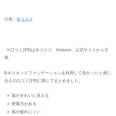
引用：
＠コスメ
※口コミ評判は＠コスメ、Amazon、公式サイトから引
用。
B.A リキッドファンデーションを利用して良かったと感じ
る人の口コミ評判に関してまとめました。
肌がきれいに見える
密着力がある
肌が疲れにくい