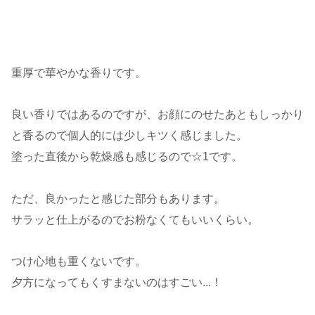
重厚で華やかな香りです。
良い香りではあるのですが、お顔にのせたあともしっかり
と香るので個人的には少しキツく感じました。
塗った直後から乾燥感も感じるので☆1です。
ただ、良かったと感じた部分もあります。
サラッと仕上がるのでお粉なくてもいいくらい。
つけ心地も重くないです。
夕方になってもくすまないのはすごい...！