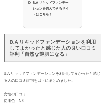
B.A リキッドファンデー
ションを購入できるサイ
トはこちら！
B.A リキッドファンデーションを利用
してよかったと感じた人の良い口コミ
評判「自然な艶肌になる」
B.A リキッドファンデーションを利用して良かったと感じ
る人の口コミ評判を以下にまとめました。
女性の口コミ
使用色：N3