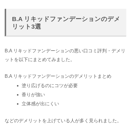
B.A リキッドファンデーションのデメ
リット3選
B.A リキッドファンデーションの悪い口コミ評判・デメリ
ットを以下にまとめてみました。
B.A リキッドファンデーションのデメリットまとめ
塗り広げるのにコツが必要
香りが強い
立体感が出にくい
などのデメリットを上げている人が多く見られました。