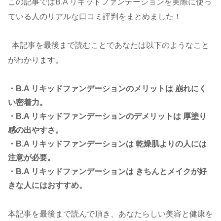
この記事ではB.A リキッドファンデーションを実際に使っ
ている人のリアルな口コミ評判をまとめました！
本記事を最後まで読むことであなたは以下のようなこと
がわかります。
・B.A リキッドファンデーションのメリットは 崩れにく
い密着力。
・B.A リキッドファンデーションのデメリットは 厚塗り
感の出やすさ。
・B.A リキッドファンデーションは 乾燥肌よりの人には
注意が必要。
・B.A リキッドファンデーションは きちんとメイクが好
きな人にはおすすめ。
本記事を最後まで読んで頂き、あなたらしい美容と健康を