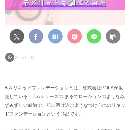
2025.02.08
B.A リキッドファンデーションとは、株式会社POLAが販
売している、B.Aシリーズの
まるでローションのようなみ
ずみずしい感触で、肌に溶け込むようなつけ心地のリキッ
ドファンデーション
という商品です。