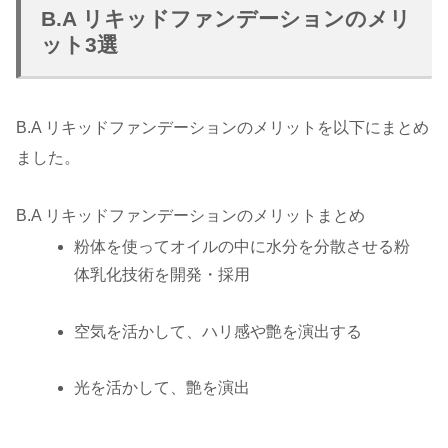
B.A リキッドファンデーションのメリ
ット3選
B.A リキッドファンデーションのメリットを以下にまとめ
ました。
B.A リキッドファンデーションのメリットまとめ
粉体を使ってオイルの中に水分を分散させる粉
体乳化技術を開発・採用
空気を活かして、ハリ感や艶を演出する
光を活かして、艶を演出