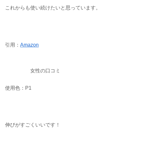
これからも使い続けたいと思っています。
引用：
Amazon
女性の口コミ
使用色：P1
伸びがすごくいいです！