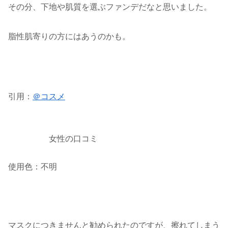
その分、下地や肌質を選ぶファンデだなと思いました。
脂性肌
寄りの方にはあうのかも。
引用：
＠コスメ
女性の口コミ
使用色：不明
マスクにつきませんと勧められたのですが、擦れてしまう