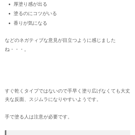
厚塗り感が出る
塗るのにコツがいる
香りが気になる
などのネガティブな意見が目立つように感じました
ね・・・。
すぐ乾くタイプではないので手早く塗り広げなくても大丈
夫な反面、スジムラになりやすいようです。
手で塗る人は注意が必要です。