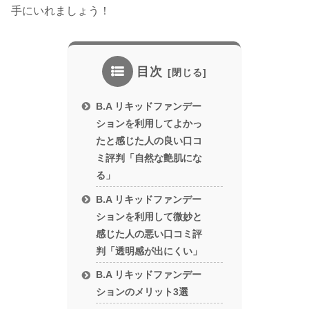
手にいれましょう！
目次
B.A リキッドファンデー
ションを利用してよかっ
たと感じた人の良い口コ
ミ評判「自然な艶肌にな
る」
B.A リキッドファンデー
ションを利用して微妙と
感じた人の悪い口コミ評
判「透明感が出にくい」
B.A リキッドファンデー
ションのメリット3選