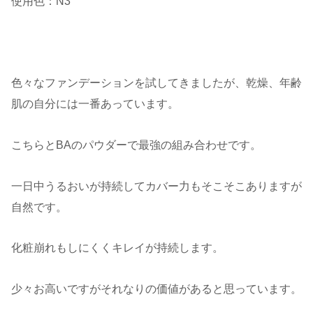
使用色：N3
色々なファンデーションを試してきましたが、乾燥、年齢
肌の自分には一番あっています。
こちらとBAのパウダーで最強の組み合わせです。
一日中うるおいが持続してカバー力もそこそこありますが
自然です。
化粧崩れもしにくくキレイが持続します。
少々お高いですがそれなりの価値があると思っています。