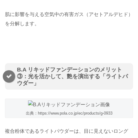
肌に影響を与える空気中の有害ガス（アセトアルデヒド）
を分解します。
B.A リキッドファンデーションのメリット
③：光を活かして、艶を演出する「ライトパ
ウダー」
出典：https://www.pola.co.jp/ec/products/g-0933
複合粉体である
ライトパウダーは、目に見えないロング