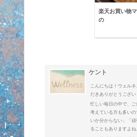
楽天お買い物マ
の
ケント
こんにちは！ウェルネ
だきありがとうござい
忙しい毎日の中で、ご
考えている方も多いの
いか分からない」「頑
ることもありますよね