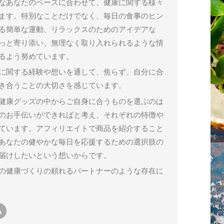
なあなたのペースに合わせて、健康に関する様々
ます。特別なことだけでなく、毎日の食事のヒン
る簡単な運動、リラックスのためのアイデアな
っと寄り添い、無理なく取り入れられるような情
るよう努めています。
に関する経験や想いを通して、焦らず、自分に合
き合うことの大切さを感じています。
健康グッズの中からご自身に合うものを選ぶのは
のお手伝いができればと考え、それぞれの特徴や
ています。アフィリエイトで商品を紹介すること
あなたの健やかな毎日を応援するための選択肢の
届けしたいという想いからです。
の健康づくりの頼れるパートナーのような存在に