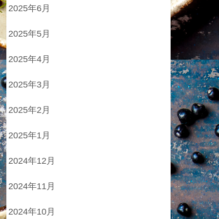
2025年6月
2025年5月
2025年4月
2025年3月
2025年2月
2025年1月
2024年12月
2024年11月
2024年10月