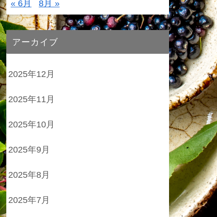
« 6月
8月 »
アーカイブ
2025年12月
2025年11月
2025年10月
2025年9月
2025年8月
2025年7月