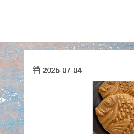
2025-07-04