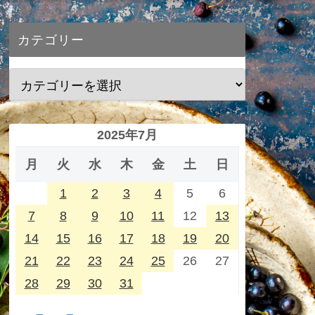
カテゴリー
2025年7月
月
火
水
木
金
土
日
1
2
3
4
5
6
7
8
9
10
11
12
13
14
15
16
17
18
19
20
21
22
23
24
25
26
27
28
29
30
31