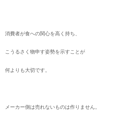
消費者が食への関心を高く持ち、
こうるさく物申す姿勢を示すことが
何よりも大切です。
メーカー側は売れないものは作りません。