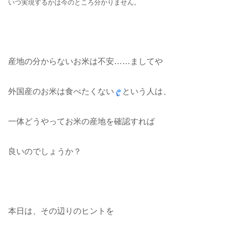
いつ実現するかは今のところ分かりません。
産地の分からないお米は不安……ましてや
外国産のお米は食べたくない
という人は、
一体どうやってお米の産地を確認すれば
良いのでしょうか？
本日は、その辺りのヒントを