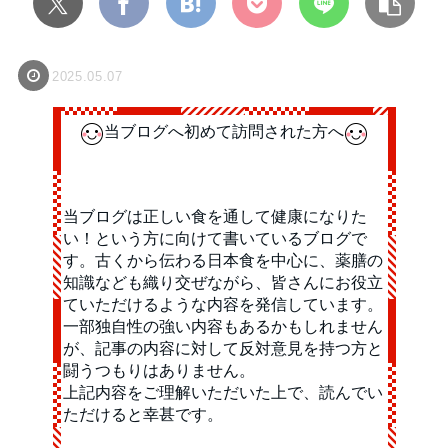
2025.05.07
当ブログへ初めて訪問された方へ
当ブログは正しい食を通して健康になりた
い！という方に向けて書いているブログで
す。古くから伝わる日本食を中心に、薬膳の
知識なども織り交ぜながら、皆さんにお役立
ていただけるような内容を発信しています。
一部独自性の強い内容もあるかもしれません
が、記事の内容に対して反対意見を持つ方と
闘うつもりはありません。
上記内容をご理解いただいた上で、読んでい
ただけると幸甚です。