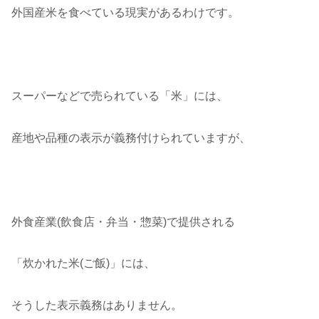
外国産米を食べている現実があるわけです。
スーパーなどで売られている「米」には、
産地や品種の表示が義務付けられていますが、
外食産業(飲食店・弁当・惣菜)で提供される
「炊かれた米(ご飯)」には、
そうした表示義務はありません。