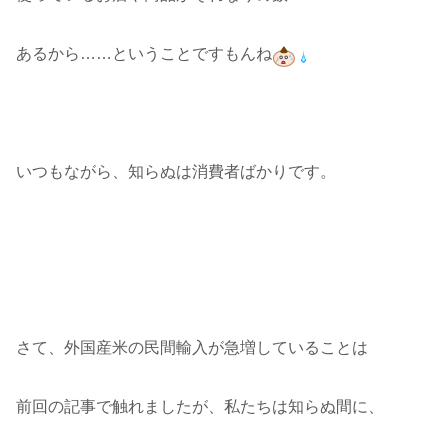
あるから……ということですもんね
いつもながら、知らぬは消費者ばかりです。
さて、外国産米の民間輸入が急増していることは
前回の記事で触れましたが、私たちは知らぬ間に、