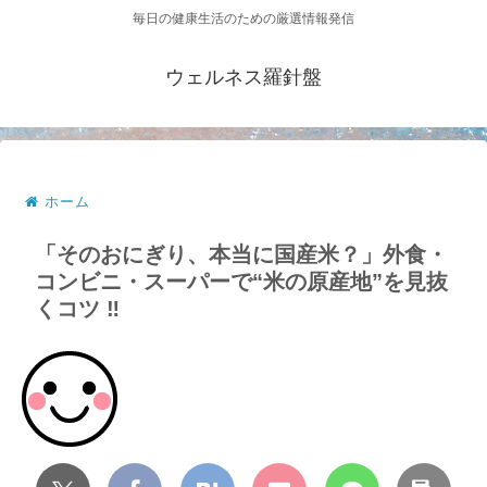
毎日の健康生活のための厳選情報発信
ウェルネス羅針盤
ホーム
「そのおにぎり、本当に国産米？」外食・
コンビニ・スーパーで“米の原産地”を見抜
くコツ ‼️