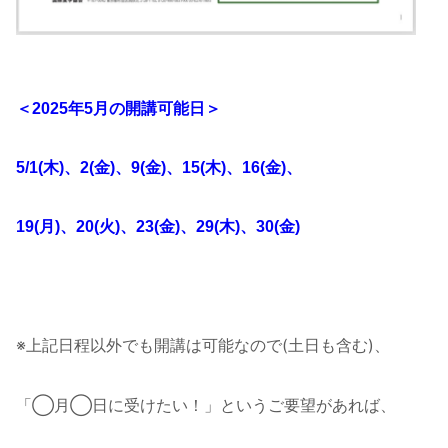
＜2025年5月の開講可能日＞
5/1(木)、2(金)、9(金)、15(木)、16(金)、
19(月)、20(火)、
23(金)、
29(木)、30(金)
※上記日程以外でも開講は可能なので(土日も含む)、
「◯月◯日に受けたい！」というご要望があれば、