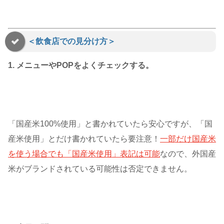
＜飲食店での見分け方＞
1. メニューやPOPをよくチェックする。
「国産米100%使用」と書かれていたら安心ですが、「国
産米使用」とだけ書かれていたら要注意！
一部だけ国産米
を使う場合でも「国産米使用」表記は可能
なので、外国産
米がブランドされている可能性は否定できません。