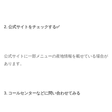
2. 公式サイトをチェックする✅
公式サイトに一部メニューの産地情報を載せている場合が
あります。
3. コールセンターなどに問い合わせてみる