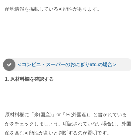
産地情報を掲載している可能性があります。
＜コンビニ・スーパーのおにぎりetc.の場合＞
1. 原材料欄を確認する
原材料欄に「米(国産)」or「米(外国産)」と書かれている
かをチェックしましょう。明記されていない場合は、外国
産を含む可能性が高いと判断するのが賢明です。