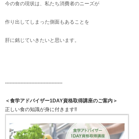
今の食の現状は、私たち消費者のニーズが
作り出してしまった側面もあることを
肝に銘じていきたいと思います。
-------------------------------------
＜食学アドバイザー1DAY資格取得講座のご案内＞
正しい食の知識が身に付きます‼️