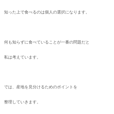
知った上で食べるのは個人の選択になります。
何も知らずに食べていることが一番の問題だと
私は考えています。
では、産地を見分けるためのポイントを
整理していきます。