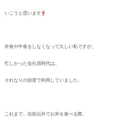
いこうと思います
外食や中食をしなくなって久しい私ですが、
忙しかった会社員時代は、
それなりの頻度で利用していました。
これまで、自炊以外でお米を食べる際、