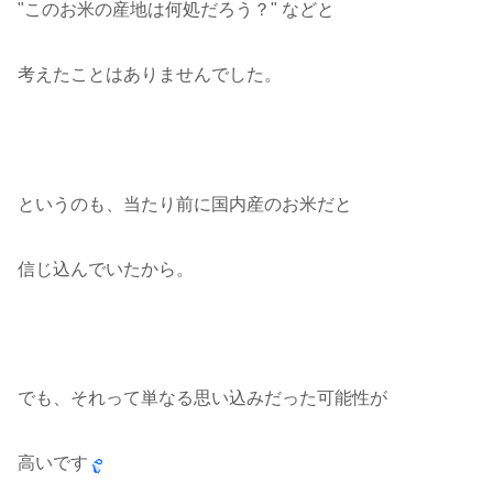
"このお米の産地は何処だろう？" などと
考えたことはありませんでした。
というのも、当たり前に国内産のお米だと
信じ込んでいたから。
でも、それって単なる思い込みだった可能性が
高いです