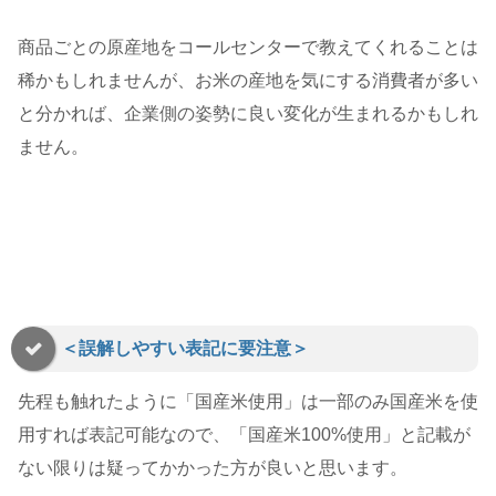
商品ごとの原産地をコールセンターで教えてくれることは
稀かもしれませんが、お米の産地を気にする消費者が多い
と分かれば、企業側の姿勢に良い変化が生まれるかもしれ
ません。
＜誤解しやすい表記に要注意＞
先程も触れたように「国産米使用」は一部のみ国産米を使
用すれば表記可能なので、「国産米100%使用」と記載が
ない限りは疑ってかかった方が良いと思います。