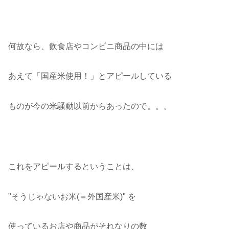
何故なら、飲食店やコンビニ商品の中には
あえて「国産米使用！」とアピールしている
ものが今の米騒動以前からあったので。。。
これをアピールするということは、
"そうじゃないお米(＝外国産米)" を
使っているお店や商品がそれなりの数