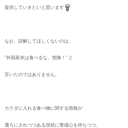
提供していきたいと思います
なお、誤解してほしくないのは、
"外国産米は食べるな、危険！" と
言いたのではありません。
カラダに入れる食べ物に関する情報が
蔑ろにされつつある現状に警戒心を持ちつつ、