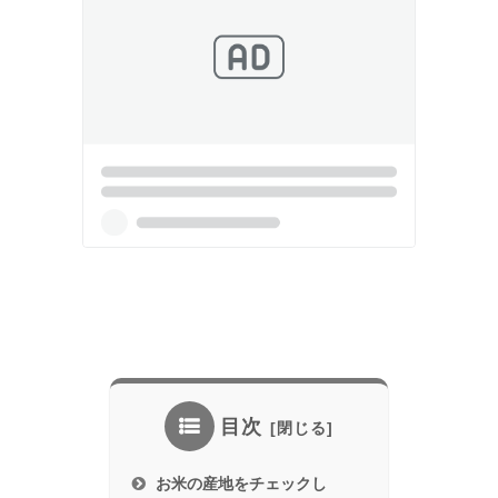
目次
お米の産地をチェックし