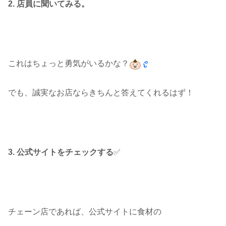
2. 店員に聞いてみる。
これはちょっと勇気がいるかな？
でも、誠実なお店ならきちんと答えてくれるはず！
3. 公式サイトをチェックする
✅
チェーン店であれば、公式サイトに食材の