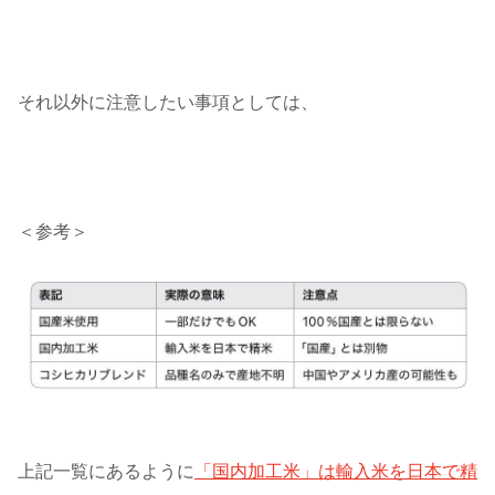
それ以外に注意したい事項としては、
＜参考＞
上記一覧にあるように
「国内加工米」は輸入米を日本で精