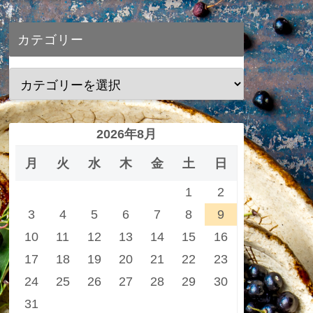
カテゴリー
2026年8月
月
火
水
木
金
土
日
1
2
3
4
5
6
7
8
9
10
11
12
13
14
15
16
17
18
19
20
21
22
23
24
25
26
27
28
29
30
31