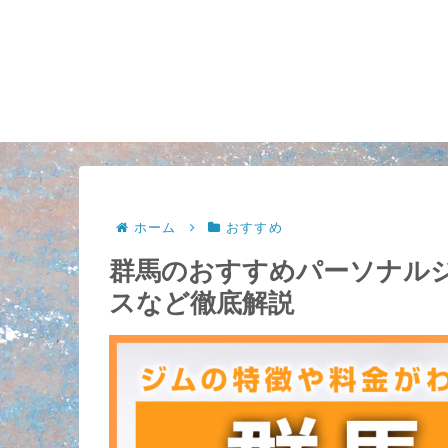
ホーム
おすすめ
群馬のおすすめパーソナルジ
スなど徹底解説