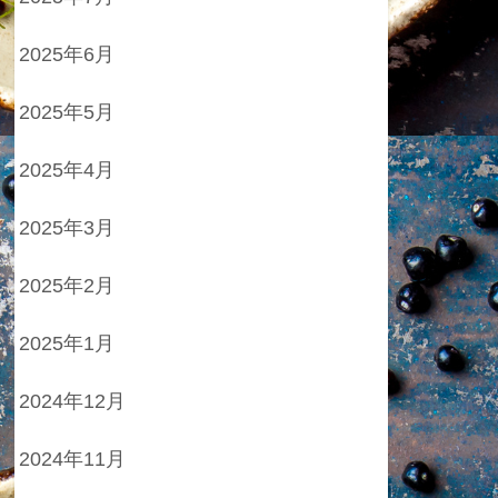
2025年6月
2025年5月
2025年4月
2025年3月
2025年2月
2025年1月
2024年12月
2024年11月