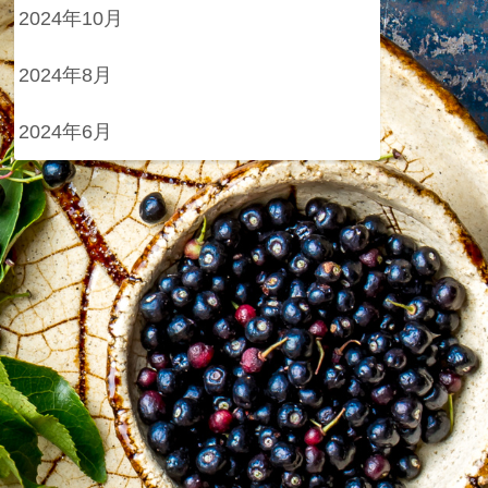
2024年10月
2024年8月
2024年6月