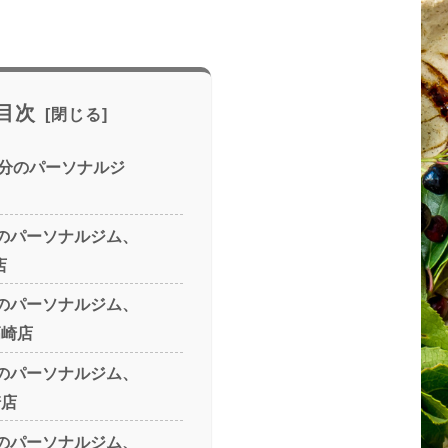
目次
分のパーソナルジ
分のパーソナルジム、
店
分のパーソナルジム、
 高崎店
分のパーソナルジム、
崎店
分のパーソナルジム、