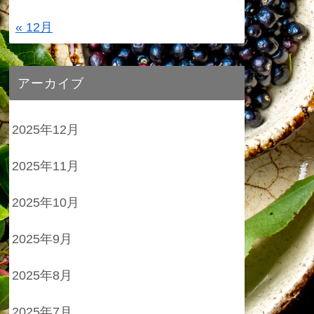
« 12月
アーカイブ
2025年12月
2025年11月
2025年10月
2025年9月
2025年8月
2025年7月