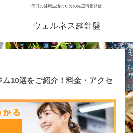
毎日の健康生活のための厳選情報発信
ウェルネス羅針盤
ム10選をご紹介！料金・アクセ