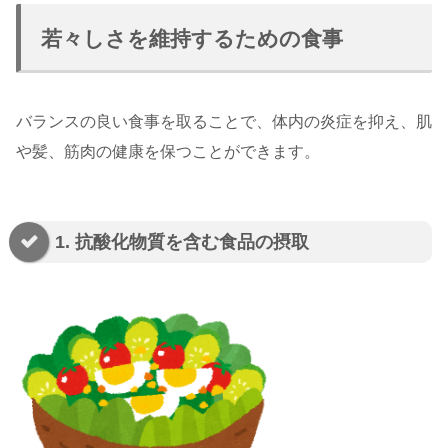
若々しさを維持するための食事
バランスの良い食事を取ることで、体内の炎症を抑え、肌
や髪、筋肉の健康を保つことができます。
1. 抗酸化物質を含む食品の摂取