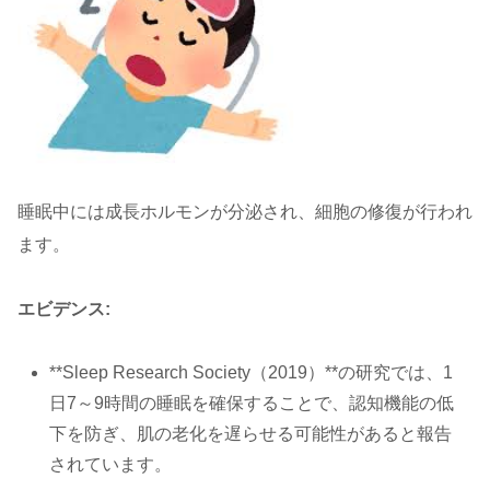
睡眠中には成長ホルモンが分泌され、細胞の修復が行われ
ます。
エビデンス:
**Sleep Research Society（2019）**の研究では、1
日7～9時間の睡眠を確保することで、認知機能の低
下を防ぎ、肌の老化を遅らせる可能性があると報告
されています。