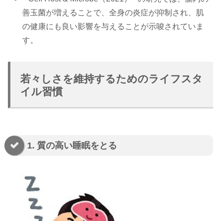
善玉菌が増えることで、全身の炎症が抑制され、肌
の健康にも良い影響を与えることが示唆されていま
す。
若々しさを維持するためのライフスタ
イル習慣
1. 質の高い睡眠をとる