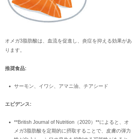
オメガ3脂肪酸は、血流を促進し、炎症を抑える効果があ
ります。
推奨食品:
サーモン、イワシ、アマニ油、チアシード
エビデンス:
**British Journal of Nutrition（2020）**によると、オ
メガ3脂肪酸を定期的に摂取することで、皮膚の弾力