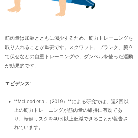
筋肉量は加齢とともに減少するため、筋力トレーニングを
取り入れることが重要です。スクワット、プランク、腕立
て伏せなどの自重トレーニングや、ダンベルを使った運動
が効果的です。
エビデンス:
**McLeod et al.（2019）**による研究では、週2回以
上の筋力トレーニングが筋肉量の維持に有効であ
り、転倒リスクを40％以上低減できることが報告さ
れています。