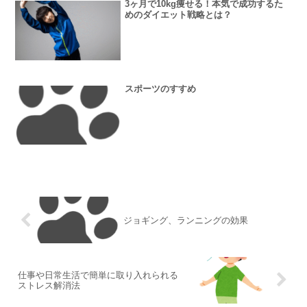
3ヶ月で10kg痩せる！本気で成功するた
めのダイエット戦略とは？
スポーツのすすめ
ジョギング、ランニングの効果
仕事や日常生活で簡単に取り入れられる
ストレス解消法