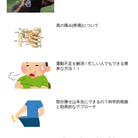
肩の痛み(疼痛)について
運動不足を解消！忙しい人でもできる簡
単な方法！！
部分痩せは本当にできるの？科学的根拠
と効果的なアプローチ