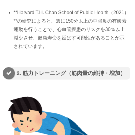
**Harvard T.H. Chan School of Public Health（2021）
**の研究によると、週に150分以上の中強度の有酸素
運動を行うことで、心血管疾患のリスクを30％以上
減少させ、健康寿命を延ばす可能性があることが示
されています。
2. 筋力トレーニング（筋肉量の維持・増加）