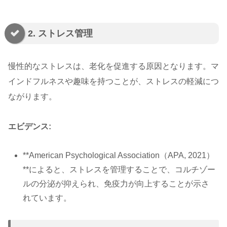
2. ストレス管理
慢性的なストレスは、老化を促進する原因となります。マ
インドフルネスや趣味を持つことが、ストレスの軽減につ
ながります。
エビデンス:
**American Psychological Association（APA, 2021）
**によると、ストレスを管理することで、コルチゾー
ルの分泌が抑えられ、免疫力が向上することが示さ
れています。