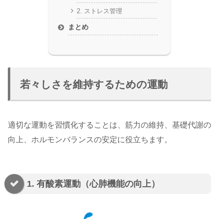
2. ストレス管理
まとめ
若々しさを維持するための運動
適切な運動を習慣化することは、筋力の維持、基礎代謝の
向上、ホルモンバランスの安定に役立ちます。
1. 有酸素運動（心肺機能の向上）