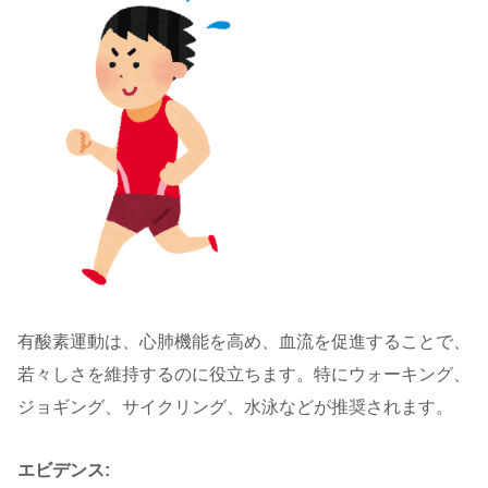
有酸素運動は、心肺機能を高め、血流を促進することで、
若々しさを維持するのに役立ちます。特にウォーキング、
ジョギング、サイクリング、水泳などが推奨されます。
エビデンス: