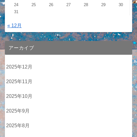
24
25
26
27
28
29
30
31
« 12月
アーカイブ
2025年12月
2025年11月
2025年10月
2025年9月
2025年8月