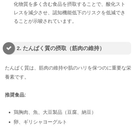
化物質を多く含む食品を摂取することで、酸化スト
レスを減少させ、認知機能低下のリスクを低減でき
ることが示唆されています。
2. たんぱく質の摂取（筋肉の維持）
たんぱく質は、筋肉の維持や肌のハリを保つのに重要な栄
養素です。
推奨食品:
鶏胸肉、魚、大豆製品（豆腐、納豆）
卵、ギリシャヨーグルト