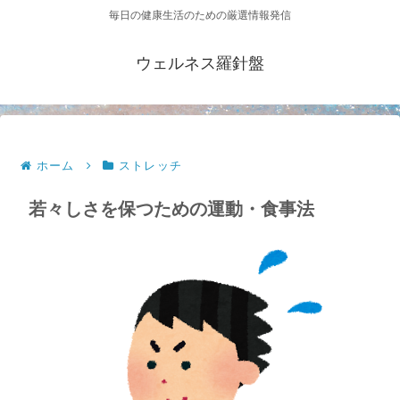
毎日の健康生活のための厳選情報発信
ウェルネス羅針盤
ホーム
ストレッチ
若々しさを保つための運動・食事法