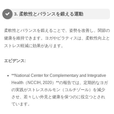
3. 柔軟性とバランスを鍛える運動
柔軟性とバランスを鍛えることで、姿勢を改善し、関節の
健康を維持できます。ヨガやピラティスは、柔軟性向上と
ストレス軽減に効果があります。
エビデンス:
**National Center for Complementary and Integrative
Health（NCCIH, 2020）**の報告では、定期的なヨガ
の実践がストレスホルモン（コルチゾール）を減少
させ、若々しい外見と健康を保つのに役立つとされ
ています。