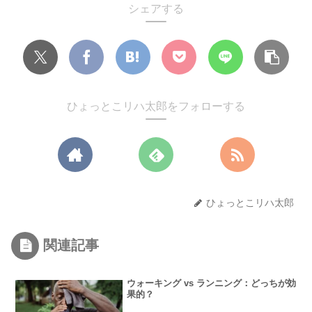
シェアする
ひょっとこリハ太郎をフォローする
ひょっとこリハ太郎
関連記事
ウォーキング vs ランニング：どっちが効
果的？