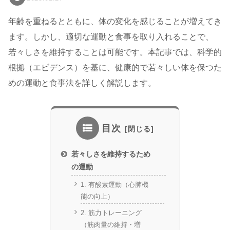
年齢を重ねるとともに、体の変化を感じることが増えてき
ます。しかし、適切な運動と食事を取り入れることで、
若々しさを維持することは可能です。本記事では、科学的
根拠（エビデンス）を基に、健康的で若々しい体を保つた
めの運動と食事法を詳しく解説します。
目次
若々しさを維持するため
の運動
1. 有酸素運動（心肺機
能の向上）
2. 筋力トレーニング
（筋肉量の維持・増