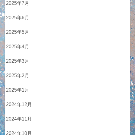
2025年7月
2025年6月
2025年5月
2025年4月
2025年3月
2025年2月
2025年1月
2024年12月
2024年11月
2024年10月