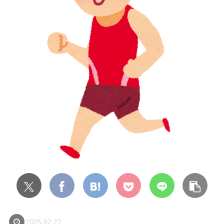
2025.02.27