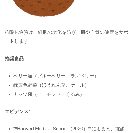
抗酸化物質は、細胞の老化を防ぎ、肌や血管の健康をサポ
ートします。
推奨食品:
ベリー類（ブルーベリー、ラズベリー）
緑黄色野菜（ほうれん草、ケール）
ナッツ類（アーモンド、くるみ）
エビデンス:
**Harvard Medical School（2020）**によると、抗酸