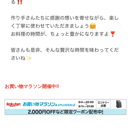
お買い物マラソン開催中‼️