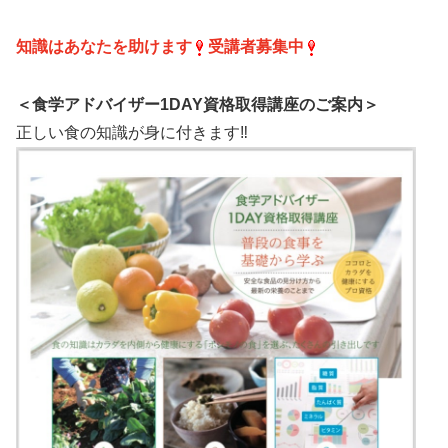
知識はあなたを助けます
受講者募集中
＜食学アドバイザー1DAY資格取得講座のご案内＞
正しい食の知識が身に付きます‼️