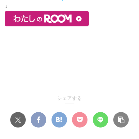
↓
シェアする