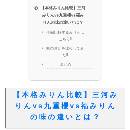
【本格みりん比較】三河
みりんvs九重櫻vs福み
りんの味の違いとは？
今回比較するみりんは
こちら‼️
味の違いを比較してみ
た‼️
まとめ
【本格みりん比較】三河み
りんvs九重櫻vs福みりん
の味の違いとは？