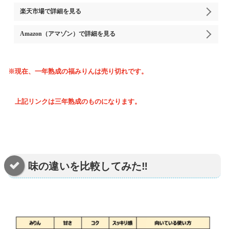
楽天市場
で詳細を見る
Amazon（アマゾン）
で詳細を見る
※現在、一年熟成の福みりんは売り切れです。
上記リンクは三年熟成のものになります。
味の違いを比較してみた‼️