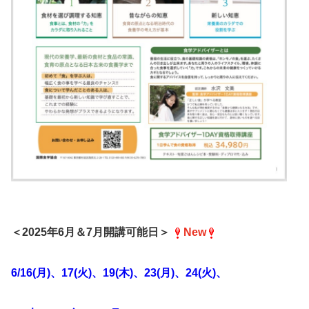
＜2025年6月＆7月開講可能日＞
New
6/16(月)、17(火)、19(木)、
23(月)、24(火)
、