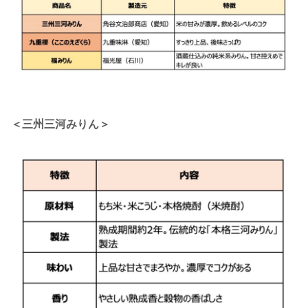
＜三州三河みりん＞