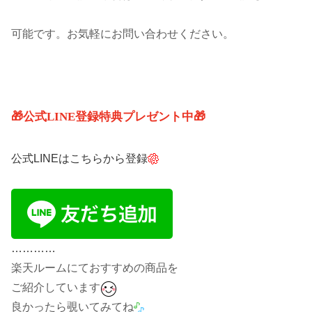
可能です。お気軽にお問い合わせください。
🎁公式LINE登録特典プレゼント中🎁
公式LINEはこちらから登録
…………
楽天ルームにておすすめの商品を
ご紹介しています
良かったら覗いてみてね