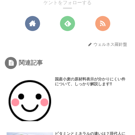
ケントをフォローする
ウェルネス羅針盤
関連記事
国産小麦の原材料表示が分かりにくい件
について、しっかり解説します‼️
ビタミンとミネラルの違いは？現代人に