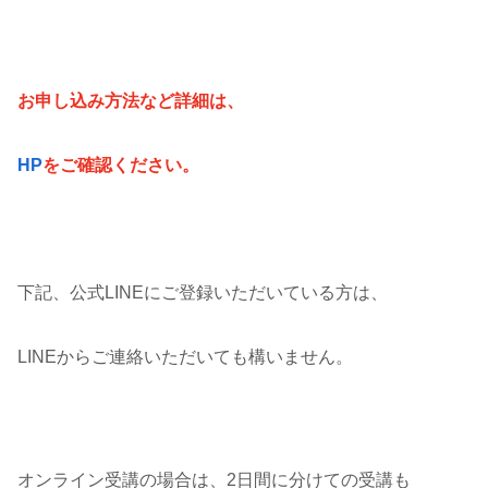
お申し込み方法など詳細は、
HP
をご確認ください。
下記、公式LINEにご登録いただいている方は、
LINEからご連絡いただいても構いません。
オンライン受講の場合は、2日間に分けての受講も