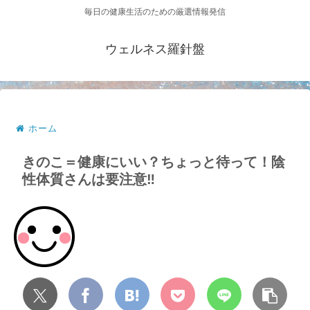
毎日の健康生活のための厳選情報発信
ウェルネス羅針盤
ホーム
きのこ＝健康にいい？ちょっと待って！陰
性体質さんは要注意‼️