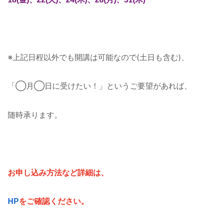
※上記日程以外でも開講は可能なので(土日も含む)、
「◯月◯日に受けたい！」というご要望があれば、
随時承ります。
お申し込み方法など詳細は、
HP
をご確認ください。