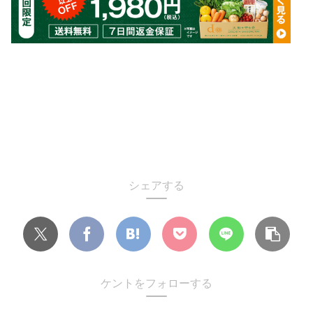
シェアする
ケントをフォローする