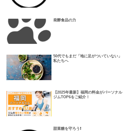
発酵食品の力
50代でもまだ「地に足がついていない」
私たちへ
【2025年最新】福岡の料金がパーソナル
ジムTOP6をご紹介！
甜菜糖を守ろう❗️