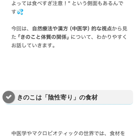
きのこは「陰性寄り」の食材