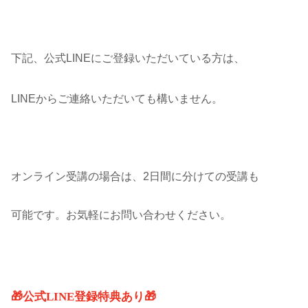
下記、公式LINEにご登録いただいている方は、
LINEからご連絡いただいても構いません。
オンライン受講の場合は、2日間に分けての受講も
可能です。お気軽にお問い合わせください。
🎁公式LINE登録特典あり🎁