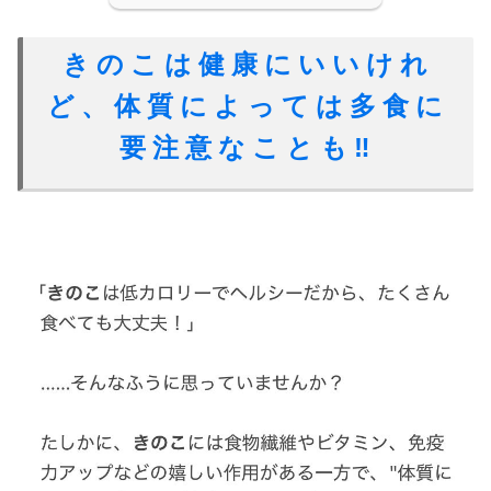
きのこは健康にいいけれ
ど、体質によっては多食に
要注意なことも‼️