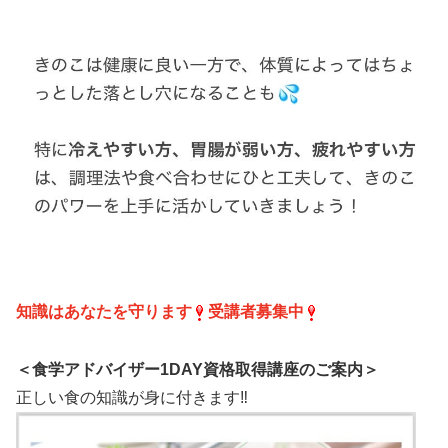
知識はあなたを守ります
受講者募集中
＜食学アドバイザー1DAY資格取得講座のご案内＞
正しい食の知識が身に付きます‼️