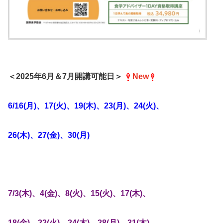
＜2025年6月＆7月開講可能日＞
New
6/16(月)、17(火)、19(木)、
23(月)、24(火)
、
26(木)、27(金)、30(月)
7/3(木)、4(金)、8(火)、15(火)、17(木)、
18(金)、22(火)、24(木)、28(月)、31(木)