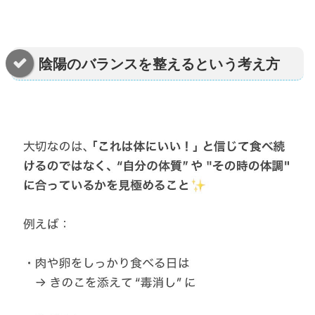
陰陽のバランスを整えるという考え方