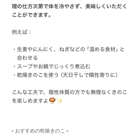
＜おすすめの乾燥きのこ＞