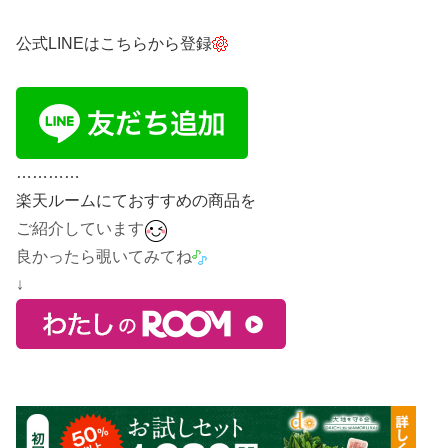
公式LINEはこちらから登録
…………
楽天ルームにておすすめの商品を
ご紹介しています
良かったら覗いてみてね
↓