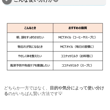
どちらか一方ではなく、
目的や気分によって使い分け
る
のがいちばん賢い方法です💡