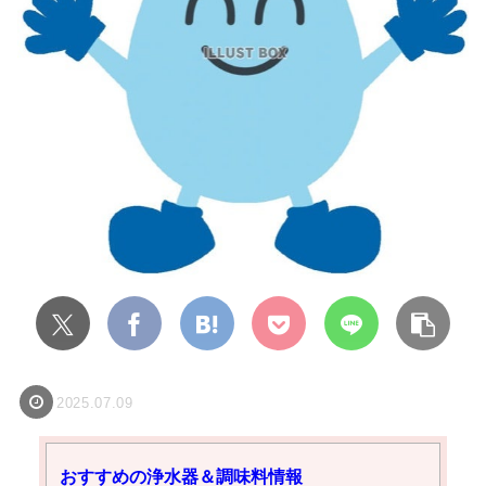
2025.07.09
おすすめの浄水器＆調味料情報