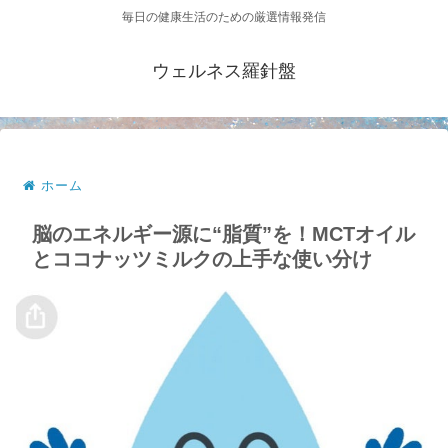
毎日の健康生活のための厳選情報発信
ウェルネス羅針盤
ホーム
脳のエネルギー源に“脂質”を！MCTオイル
とココナッツミルクの上手な使い分け