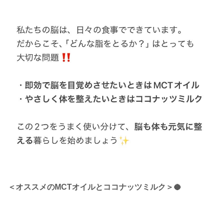
＜オススメのMCTオイルとココナッツミルク＞🥥