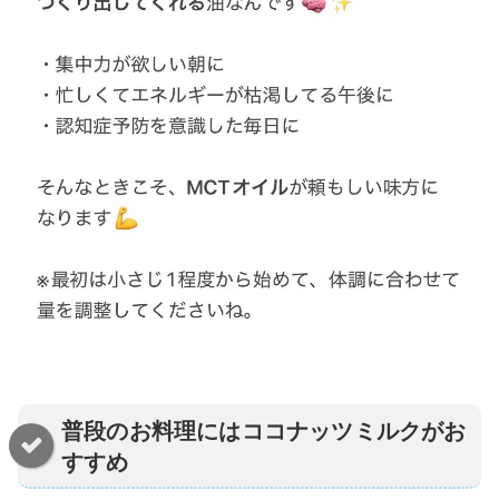
普段のお料理にはココナッツミルクがお
すすめ