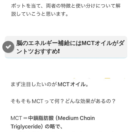
脳のエネルギー補給にはMCTオイルがダ
ントツおすすめ❗️