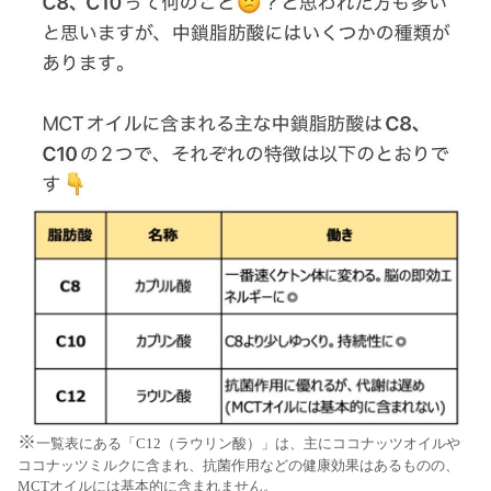
※
一覧表にある「C12（ラウリン酸）」は、主にココナッツオイルや
ココナッツミルクに含まれ、抗菌作用などの健康効果はあるものの、
MCTオイルには基本的に含まれません。