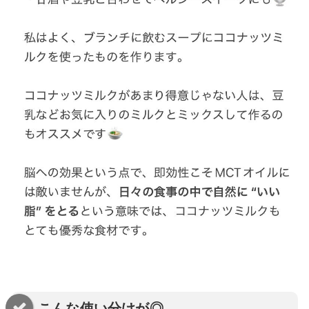
こんな使い分けが◎