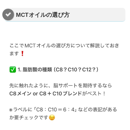
MCTオイルの選び方