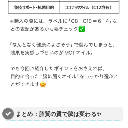
まとめ：脂質の質で脳は変わる✨